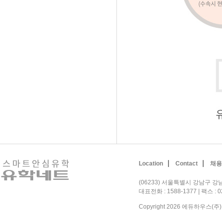
Location
Contact
채용
(06233) 서울특별시 강남구 강남
대표전화 : 1588-1377 | 팩스 : 
Copyright 2026 에듀하우스(주). A