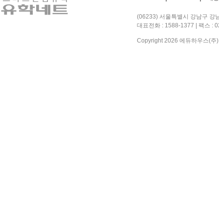
(06233) 서울특별시 강남구 강남
대표전화 : 1588-1377 | 팩스 : 
Copyright 2026 에듀하우스(주). A