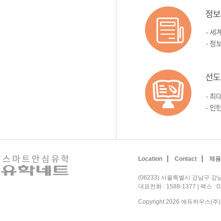
Location
Contact
채용
(06233) 서울특별시 강남구 강남
대표전화 : 1588-1377 | 팩스 : 
Copyright 2026 에듀하우스(주). A