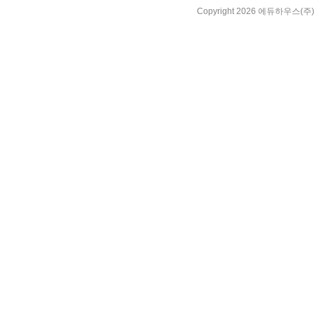
Copyright 2026 에듀하우스(주). A