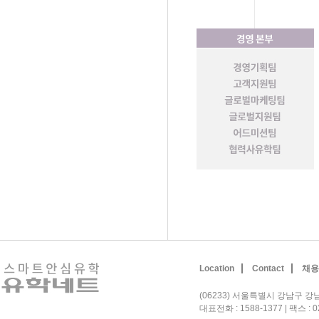
Location
Contact
채용
(06233) 서울특별시 강남구 강남
대표전화 : 1588-1377 | 팩스 : 